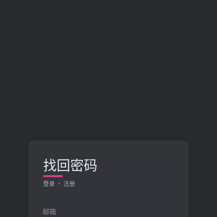
找回密码
登录
注册
邮箱