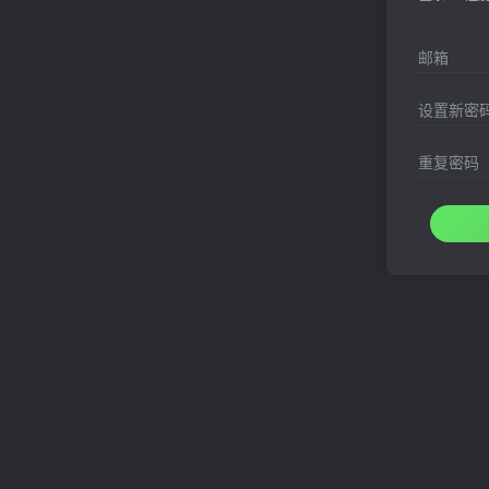
邮箱
设置新密
重复密码