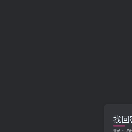
找回
登录
注