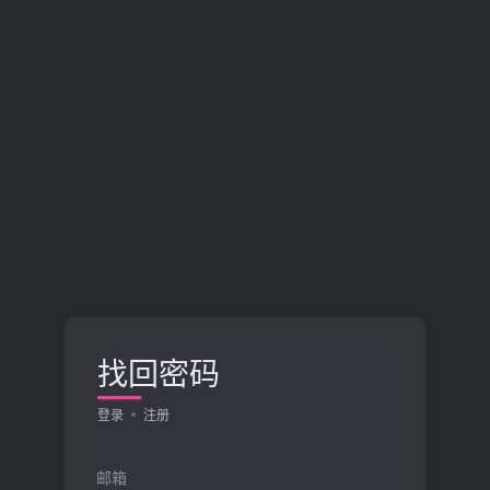
找回密码
登录
注册
邮箱