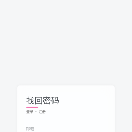
找回密码
登录
注册
邮箱