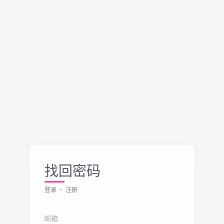
找回密码
登录
注册
邮箱