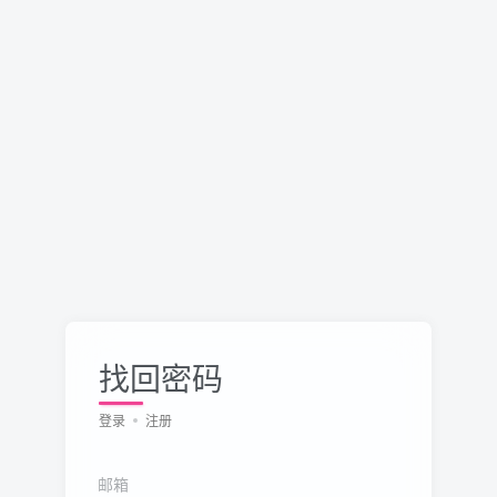
找回密码
登录
注册
邮箱