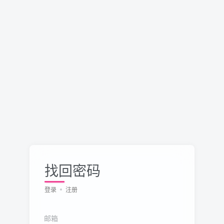
找回密码
登录
注册
邮箱