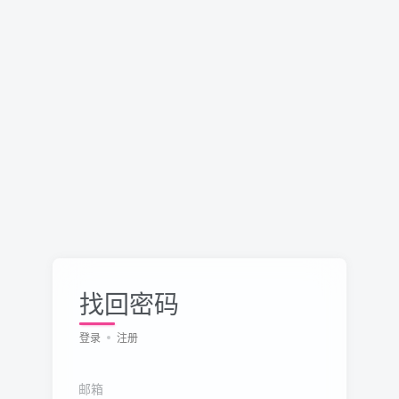
找回密码
登录
注册
邮箱