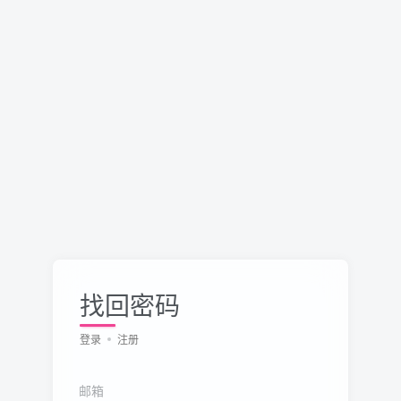
找回密码
登录
注册
邮箱