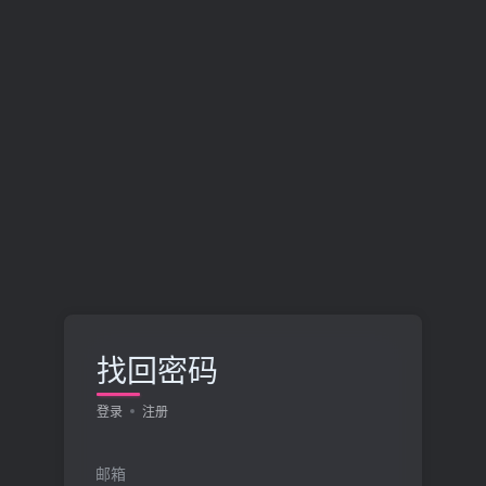
找回密码
登录
注册
邮箱