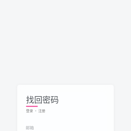
找回密码
登录
注册
邮箱