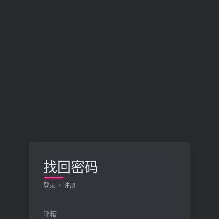
找回密码
登录
注册
邮箱