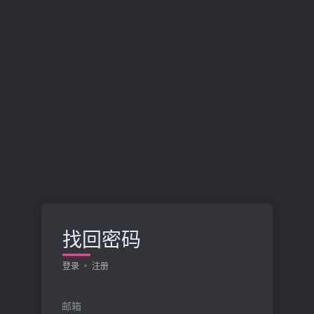
找回密码
登录
注册
邮箱