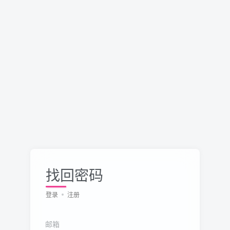
找回密码
登录
注册
邮箱