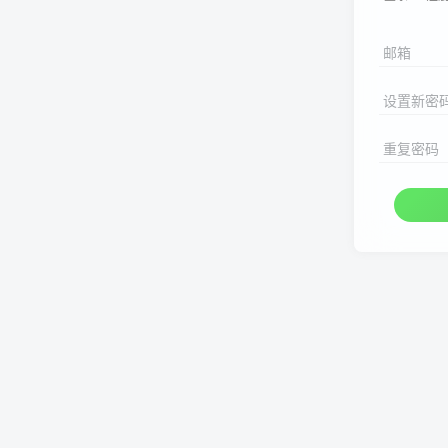
邮箱
设置新密
重复密码