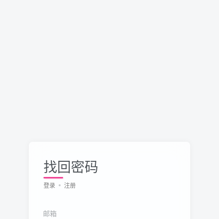
找回密码
登录
注册
邮箱