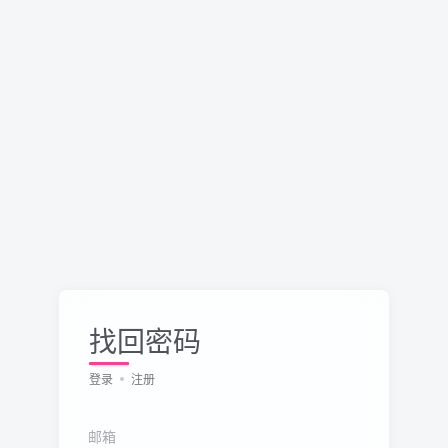
找回密码
登录
注册
邮箱