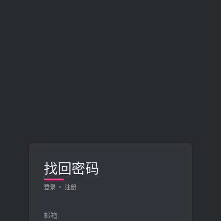
找回密码
登录
注册
邮箱