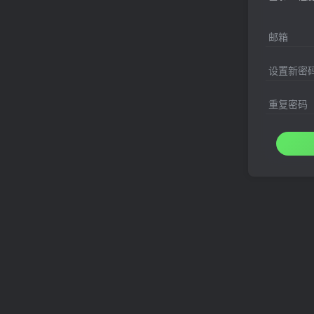
邮箱
设置新密
重复密码