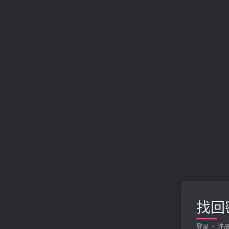
找回
登录
注