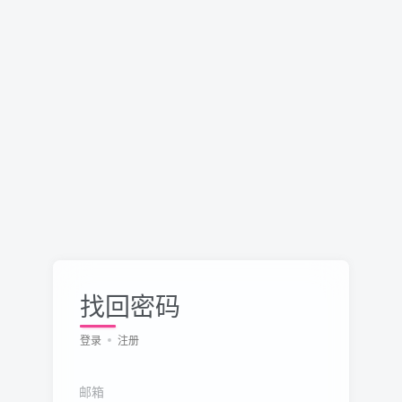
找回密码
登录
注册
邮箱