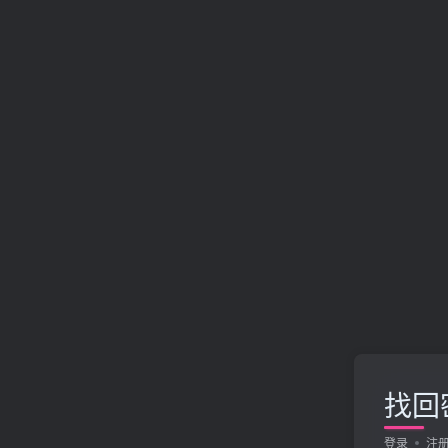
找回
登录
注