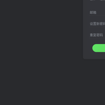
邮箱
设置新密
重复密码