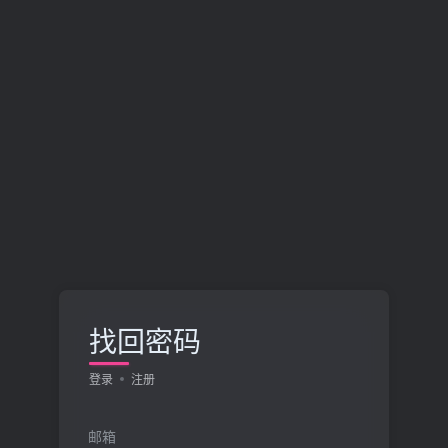
找回密码
登录
注册
邮箱