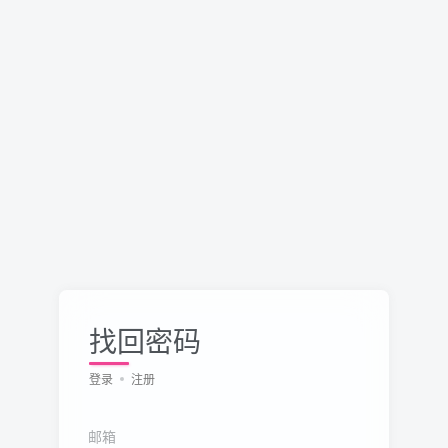
找回密码
登录
注册
邮箱