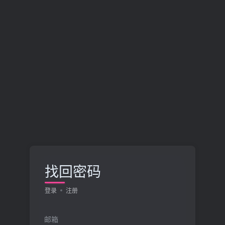
找回密码
登录
注册
邮箱