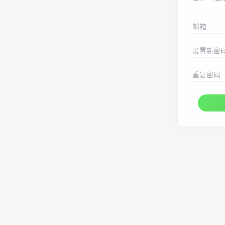
邮箱
设置新密
重复密码