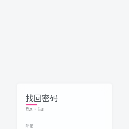
找回密码
登录
注册
邮箱