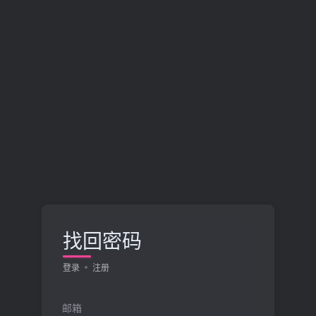
找回密码
登录
注册
邮箱