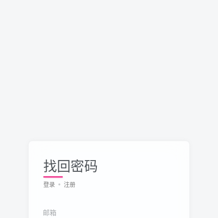
找回密码
登录
注册
邮箱