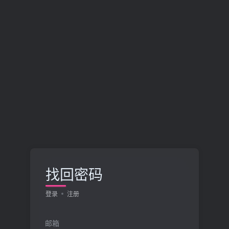
找回密码
登录
注册
邮箱