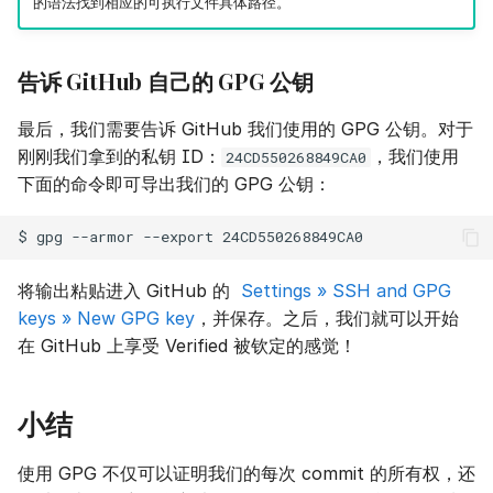
的语法找到相应的可执行文件具体路径。
告诉 GitHub 自己的 GPG 公钥
最后，我们需要告诉 GitHub 我们使用的 GPG 公钥。对于
刚刚我们拿到的私钥 ID：
，我们使用
24CD550268849CA0
下面的命令即可导出我们的 GPG 公钥：
$
gpg
--armor
--export
将输出粘贴进入 GitHub 的
Settings » SSH and GPG
keys » New GPG key
，并保存。之后，我们就可以开始
在 GitHub 上享受 Verified 被钦定的感觉！
小结
使用 GPG 不仅可以证明我们的每次 commit 的所有权，还