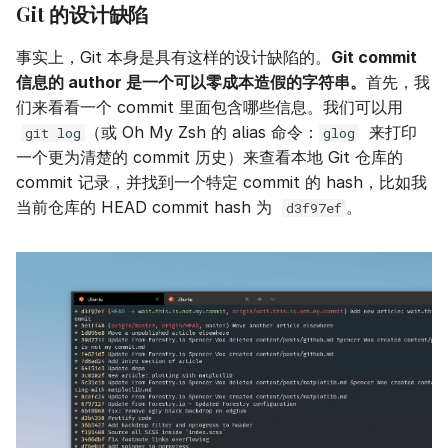
Git 的设计缺陷
事实上，Git 本身是具有这样的设计缺陷的。
Git commit
信息的 author 是一个可以零成本造假的字符串。
首先，我
们来看看一个 commit 里面包含哪些信息。我们可以用
（或 Oh My Zsh 的 alias 命令：
来打印
git log
glog
一个更为清楚的 commit 历史）来查看本地 Git 仓库的
commit 记录，并找到一个特定 commit 的 hash，比如我
当前仓库的 HEAD commit hash 为
。
d3f97ef