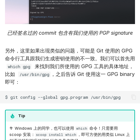
已经签名过的 commit 包含有我们使用的 PGP signature
另外，这里如果出现类似的问题，可能是 Git 使用的 GPG
命令行工具跟我们生成密钥使用的不一致。我们可以首先用
来找到我们所使用的 GPG 工具的具体地址，
which gpg
比如
，之后告诉 Git 使用这一 GPG binary
/usr/bin/gpg
即可：
Tip
🥦 Windows 上的同学，也可以使用
命令！只需要用
which
scoop 安装：
，即可方便的用类似 Linux 上
scoop install which