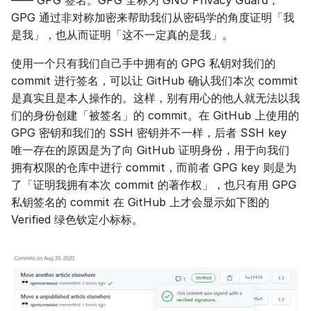
GPG 通过非对称加密来帮助我们从密码学的角度证明「我
是我」，也从而证明「这不一定真的是我」。
使用一个只有我们自己手中拥有的 GPG 私钥对我们的
commit 进行签名，可以让 GitHub 确认我们本次 commit
是真实且是本人操作的。这样，别有用心的他人就无法以我
们的身份创建「被签名」的 commit。在 GitHub 上使用的
GPG 密钥和我们的 SSH 密钥并不一样，后者 SSH key
唯一存在的原因是为了向 GitHub 证明身份，用于向我们
拥有权限的仓库中进行 commit，而前者 GPG key 则是为
了「证明我拥有本次 commit 的著作权」，也只有用 GPG
私钥签名的 commit 在 GitHub 上才会显示如下图的
Verified 绿色钦定小标标。