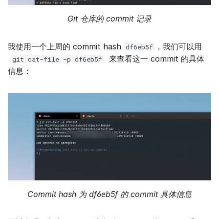
Git 仓库的 commit 记录
我使用一个上周的 commit hash
，我们可以用
df6eb5f
来查看这一 commit 的具体
git cat-file -p df6eb5f
信息：
Commit hash 为 df6eb5f 的 commit 具体信息