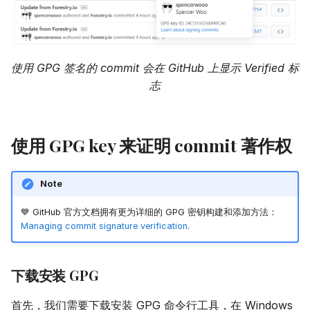
使用 GPG 签名的 commit 会在 GitHub 上显示 Verified 标
志
使用 GPG key 来证明 commit 著作权
Note
💙 GitHub 官方文档拥有更为详细的 GPG 密钥构建和添加方法：
Managing commit signature verification
.
下载安装 GPG
首先，我们需要下载安装 GPG 命令行工具，在 Windows