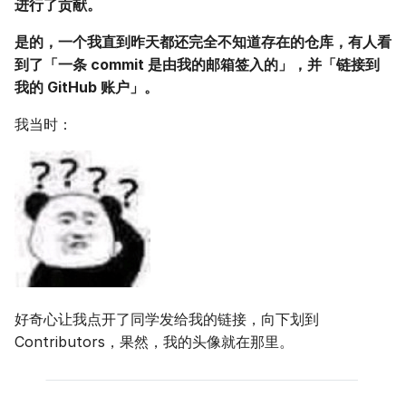
进行了贡献。
是的，一个我直到昨天都还完全不知道存在的仓库，有人看
到了「一条 commit 是由我的邮箱签入的」，并「链接到
我的 GitHub 账户」。
我当时：
好奇心让我点开了同学发给我的链接，向下划到
Contributors，果然，我的头像就在那里。