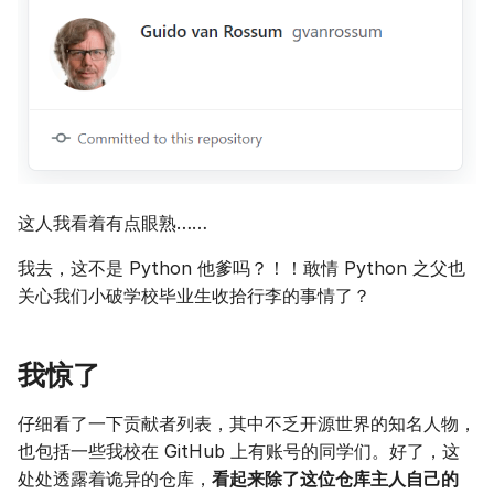
这人我看着有点眼熟……
我去，这不是 Python 他爹吗？！！敢情 Python 之父也
关心我们小破学校毕业生收拾行李的事情了？
我惊了
仔细看了一下贡献者列表，其中不乏开源世界的知名人物，
也包括一些我校在 GitHub 上有账号的同学们。好了，这
处处透露着诡异的仓库，
看起来除了这位仓库主人自己的