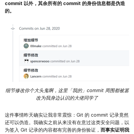
commit 以外，其余所有的 commit 的身份信息都是伪造
的。
细节修改你个大头鬼啊，这里「我的」commit 周围都被篡
改为我身边认识的大佬同学了
这件事情昨天确实让我非常震惊：Git 的 commit 记录竟然
还可以伪造。我确实之前从来没有在意过这类安全问题，以
为签入 Git 记录的内容都有完善的身份验证，
而事实证明我