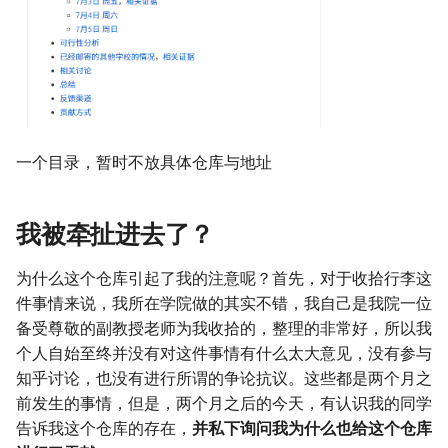
一个目录，暂时不放具体仓库与地址
我被牵扯进去了？
为什么这个仓库引起了我的注意呢？首先，对于收拾行李这
件事情来说，我所在学院做的其实不错，我自己是我院一位
备受尊敬的副教授老师为我收拾的，整理的非常好，所以我
个人自始至终并没有对这件事情有什么太大意见，没有参与
知乎讨论，也没有进行所谓的争论抗议。这些都是两个月之
前发生的事情，但是，两个月之后的今天，有认识我的同学
告诉我这个仓库的存在，
并私下询问我为什么也给这个仓库