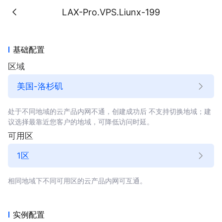
LAX-Pro.VPS.Liunx-199
基础配置
区域
美国-洛杉矶
处于不同地域的云产品内网不通，创建成功后
不支持切换地域；
建
议选择最靠近您客户的地域，可降低访问时延。
可用区
相同地域下不同可用区的云产品内网可互通。
实例配置