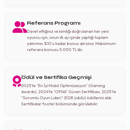
Referans Programı
Davet ettiğiniz ve kimliği doğrulanan her yeni
oyuncu için, onun ilk ay içinde yaptığı toplam
yatırımın %10'u kadar bonus alırsınız. Maksimum
referans bonusu 5.000 TL'dir.
Ödül ve Sertifika Geçmişi
2023'te "En İyi Mobil Optimizasyon" (Gaming
Awards), 2024'te "OYNA" Güven Sertifikası, 2025'te
"Sorumlu Oyun Lideri" (EGR ödülü) ödüllerini aldı.
Sertifikalar footer bölümünde görülebilir.