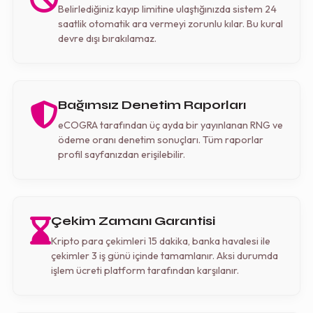
Belirlediğiniz kayıp limitine ulaştığınızda sistem 24
saatlik otomatik ara vermeyi zorunlu kılar. Bu kural
devre dışı bırakılamaz.
Bağımsız Denetim Raporları
eCOGRA tarafından üç ayda bir yayınlanan RNG ve
ödeme oranı denetim sonuçları. Tüm raporlar
profil sayfanızdan erişilebilir.
Çekim Zamanı Garantisi
Kripto para çekimleri 15 dakika, banka havalesi ile
çekimler 3 iş günü içinde tamamlanır. Aksi durumda
işlem ücreti platform tarafından karşılanır.