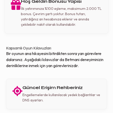
Hoş Geldin Bonusu Yapısı
İlk yatırımınıza %100 eşleme, maksimum 2.000 TL
bonus. Çevrim şartı yoktur. Bonus tutarı,
yatırdığınız an hesabınıza eklenir ve anında
çekilebilir nakit olarak kullanılabilir.
Kapsamlı Oyun Kılavuzları
Bir oyunun ana hikayesini bitirdikten sonra yan görevlere
dalarsınız. Aşağıdaki kılavuzlar da Betmani deneyiminizin
derinliklerine inmek için yan görevlerinizdir.
Güncel Erişim Rehberiniz
Engellemelerde kullanılacak yedek bağlantılar ve
DNS ayarları.