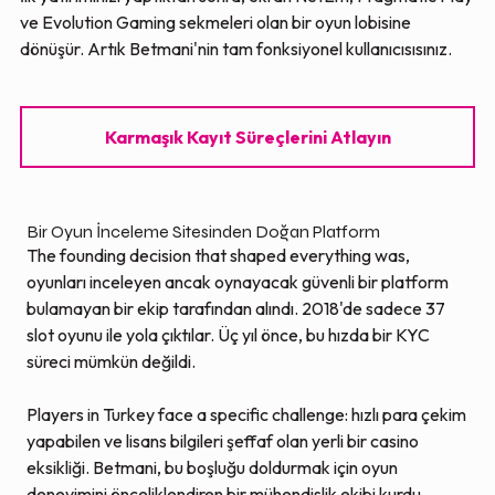
ve Evolution Gaming sekmeleri olan bir oyun lobisine
dönüşür. Artık Betmani'nin tam fonksiyonel kullanıcısısınız.
Karmaşık Kayıt Süreçlerini Atlayın
Bir Oyun İnceleme Sitesinden Doğan Platform
The founding decision that shaped everything was,
oyunları inceleyen ancak oynayacak güvenli bir platform
bulamayan bir ekip tarafından alındı. 2018'de sadece 37
slot oyunu ile yola çıktılar. Üç yıl önce, bu hızda bir KYC
süreci mümkün değildi.
Players in Turkey face a specific challenge: hızlı para çekim
yapabilen ve lisans bilgileri şeffaf olan yerli bir casino
eksikliği. Betmani, bu boşluğu doldurmak için oyun
deneyimini önceliklendiren bir mühendislik ekibi kurdu.