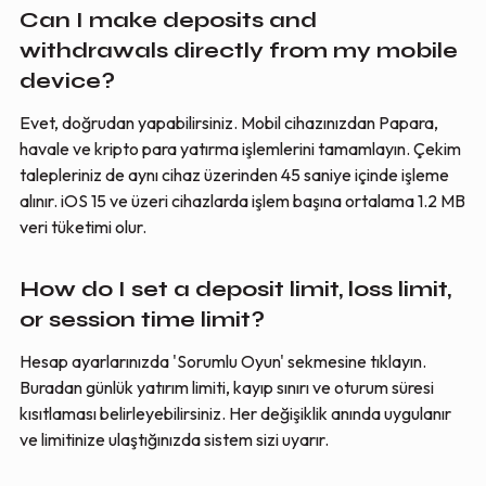
Can I make deposits and
withdrawals directly from my mobile
device?
Evet, doğrudan yapabilirsiniz. Mobil cihazınızdan Papara,
havale ve kripto para yatırma işlemlerini tamamlayın. Çekim
talepleriniz de aynı cihaz üzerinden 45 saniye içinde işleme
alınır. iOS 15 ve üzeri cihazlarda işlem başına ortalama 1.2 MB
veri tüketimi olur.
How do I set a deposit limit, loss limit,
or session time limit?
Hesap ayarlarınızda 'Sorumlu Oyun' sekmesine tıklayın.
Buradan günlük yatırım limiti, kayıp sınırı ve oturum süresi
kısıtlaması belirleyebilirsiniz. Her değişiklik anında uygulanır
ve limitinize ulaştığınızda sistem sizi uyarır.