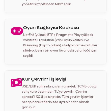
yöneticisi tarafından teklif edilir.
Oyun Sağlayıcı Kadrosu
NetEnt (yüksek RTP), Pragmatic Play (yüksek
volatilite), Evolution (canlı oyun kalitesi) ve
BGaming (kripto odaklı) stüdyoları mevcut. Her
stüdyo, belirli bir oyun türündeki üstünlüğü için
seçildi.
Kur Çevrimi İşleyişi
USD/EUR yatırımları, işlem anındaki TCMB döviz
satış kuru üzerinden TL'ye çevrilir. Çevrim
spread'i %0.8 ile sınırlıdır. Tüm çevrim işlemleri
hesap hareketlerinizde ayrı bir satır olarak
görünür.