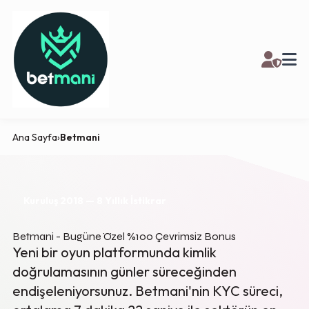
Ana Sayfa
›
Betmani
Kuruluş 2018 — 8 Yıllık İstikrar
Betmani - Bugüne Özel %100 Çevrimsiz Bonus
Yeni bir oyun platformunda kimlik
doğrulamasının günler süreceğinden
endişeleniyorsunuz. Betmani'nin KYC süreci,