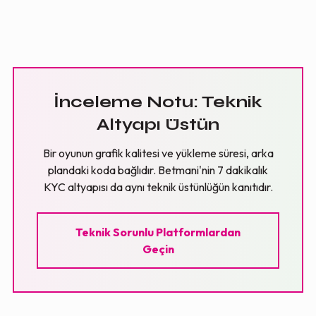
İnceleme Notu: Teknik
Altyapı Üstün
Bir oyunun grafik kalitesi ve yükleme süresi, arka
plandaki koda bağlıdır. Betmani'nin 7 dakikalık
KYC altyapısı da aynı teknik üstünlüğün kanıtıdır.
Teknik Sorunlu Platformlardan
Geçin