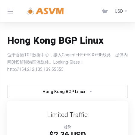
USD
Hong Kong BGP Linux
位于香港TGT数据中心，接入Cogent+HE+HKIX+EIE线路，提供内
网DNS解锁港区流媒体。Looking-Glass：
http://154.212.135.139:55555
Hong Kong BGP Linux
Limited Traffic
起价
$2.36 USD