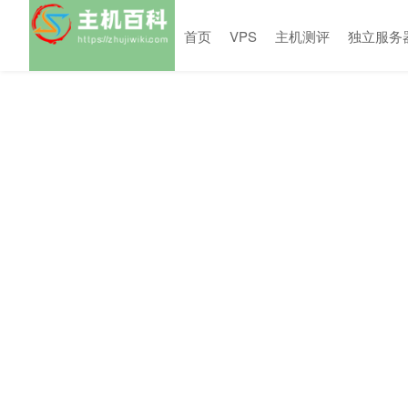
首页
VPS
主机测评
独立服务