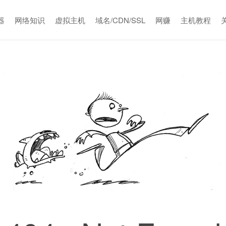
器
网络知识
虚拟主机
域名/CDN/SSL
网赚
主机教程