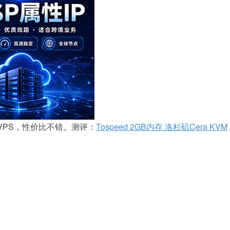
M VPS，性价比不错。测评：
Tospeed 2GB内存 洛杉矶Cera KVM