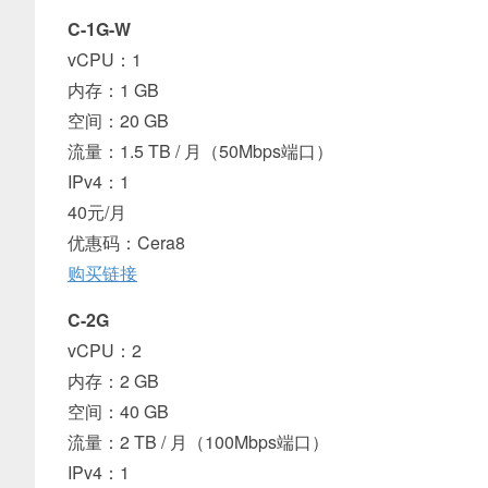
C-1G-W
vCPU：1
内存：1 GB
空间：20 GB
流量：1.5 TB / 月（50Mbps端口）
IPv4：1
40元/月
优惠码：Cera8
购买链接
C-2G
vCPU：2
内存：2 GB
空间：40 GB
流量：2 TB / 月（100Mbps端口）
IPv4：1