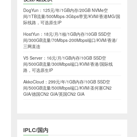
DogYun：125元/年/1GB内存/20GB NVMe空
间/1TB流量/500Mbps-3Gbps带宽/KVM/香港MG/国
际线路，可选原生IP
HostYun：18元/月/1核/1GB内存/10GB SSD空
间/300GB流量/70Mbps-200Mbps端口/KVM/香港/
三网直连
V5 Server：16元/月/1GB内存/10GB SSD空
间/500GB流量/300Mbps端口/KVM/香港/国际线
路，可选原生IP
AkkoCloud：299元/年/1GB内存/10GB SSD空
间/500GB流量/500Mbps端口/KVM/圣何塞CN2
GIA/德国CN2 GIA/英国CN2 GIA
IPLC/国内