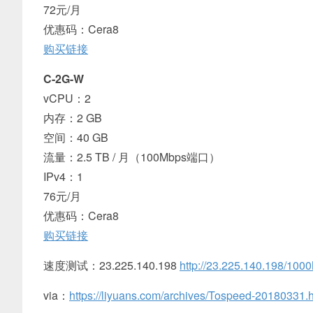
72元/月
优惠码：Cera8
购买链接
C-2G-W
vCPU：2
内存：2 GB
空间：40 GB
流量：2.5 TB / 月（100Mbps端口）
IPv4：1
76元/月
优惠码：Cera8
购买链接
速度测试：23.225.140.198
http://23.225.140.198/1000
via：
https://liyuans.com/archives/Tospeed-20180331.