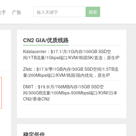
关于
广告
CN2 GIA/优质线路
Kdatacenter：$17.1/月/1G内存/100GB SSD空
间/1TB流量/1Gbps端口/KVM/韩国SK/直连；原生IP
Zlidc：$17.9/季/1GB内存/30GB SSD空间/1.5TB流
量/200Mbps端口/KVM/韩国/国内优化，原生IP
DMIT：$19.9/月/768MB内存/15GB SSD空
间/300GB流量/100Mbps-500Mbps端口/KVM/日本
CN2/香港CN2
稳定低价