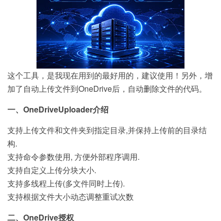
这个工具，是我现在用到的最好用的，建议使用！另外，增
加了自动上传文件到OneDrive后，自动删除文件的代码。
一、OneDriveUploader介绍
支持上传文件和文件夹到指定目录,并保持上传前的目录结
构.
支持命令参数使用, 方便外部程序调用.
支持自定义上传分块大小.
支持多线程上传(多文件同时上传).
支持根据文件大小动态调整重试次数
二、OneDrive授权