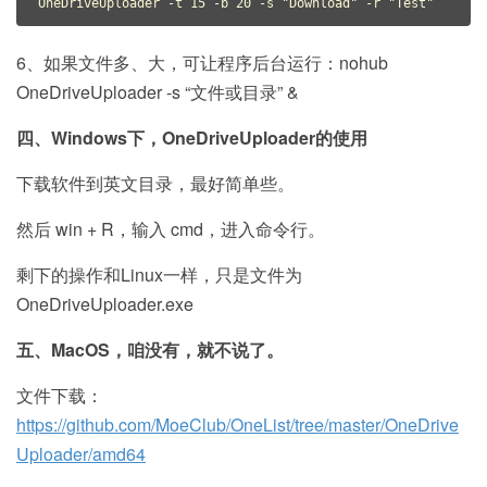
OneDriveUploader -t 15 -b 20 -s "Download" -r "Test"
6、如果文件多、大，可让程序后台运行：nohub
OneDriveUploader -s “文件或目录” &
四、Windows下，OneDriveUploader的使用
下载软件到英文目录，最好简单些。
然后 win + R，输入 cmd，进入命令行。
剩下的操作和Linux一样，只是文件为
OneDriveUploader.exe
五、MacOS，咱没有，就不说了。
文件下载：
https://github.com/MoeClub/OneList/tree/master/OneDrive
Uploader/amd64