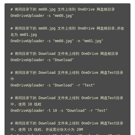
# 将同目录下的 mm00.jpg 文件上传到 OneDrive 网盘根目录

OneDriveUploader -s "mm00.jpg"

# 将同目录下的 mm00.jpg 文件上传到 OneDrive 网盘根目录,并改
名为 mm01.jpg

OneDriveUploader -s "mm00.jpg" -n "mm01.jpg"

# 将同目录下的 Download 文件夹上传到 OneDrive 网盘根目录

OneDriveUploader -s "Download" 

# 将同目录下的 Download 文件夹上传到 OneDrive 网盘Test目录
中

OneDriveUploader -s "Download" -r "Test"

# 将同目录下的 Download 文件夹上传到 OneDrive 网盘Test目录
中, 使用 10 线程

OneDriveUploader -t 10 -s "Download" -r "Test"

# 将同目录下的 Download 文件夹上传到 OneDrive 网盘Test目录
中, 使用 15 线程, 并设置分块大小为 20M
