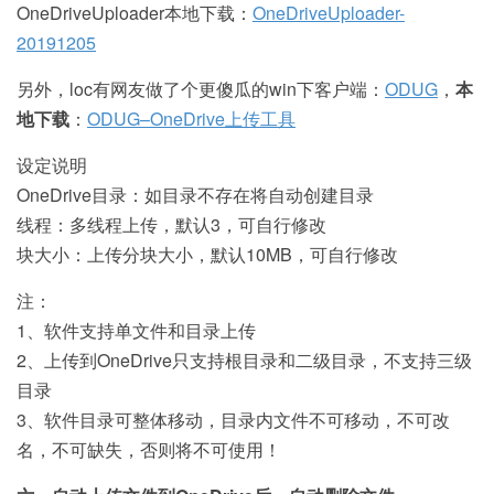
OneDriveUploader本地下载：
OneDriveUploader-
20191205
另外，loc有网友做了个更傻瓜的win下客户端：
ODUG
，
本
地下载
：
ODUG–OneDrive上传工具
设定说明
OneDrive目录：如目录不存在将自动创建目录
线程：多线程上传，默认3，可自行修改
块大小：上传分块大小，默认10MB，可自行修改
注：
1、软件支持单文件和目录上传
2、上传到OneDrive只支持根目录和二级目录，不支持三级
目录
3、软件目录可整体移动，目录内文件不可移动，不可改
名，不可缺失，否则将不可使用！