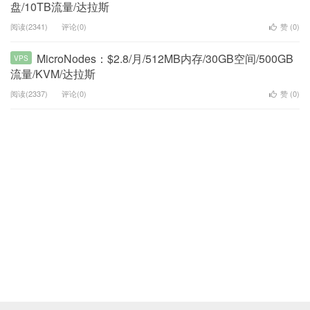
盘/10TB流量/达拉斯
阅读(2341)
评论(0)
赞 (
0
)
MicroNodes：$2.8/月/512MB内存/30GB空间/500GB
VPS
流量/KVM/达拉斯
阅读(2337)
评论(0)
赞 (
0
)