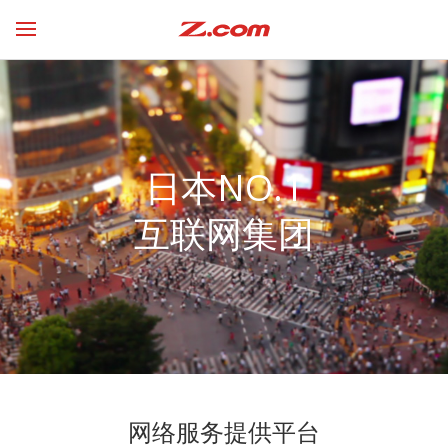
日本NO.1
互联网集团
网络服务提供平台