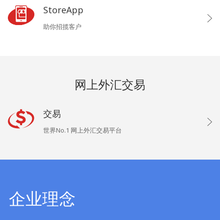
StoreApp
助你招揽客户
网上外汇交易
交易
世界No.1 网上外汇交易平台
企业理念