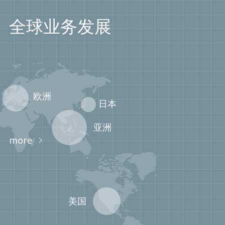
全球业务发展
欧洲
日本
亚洲
more
美国