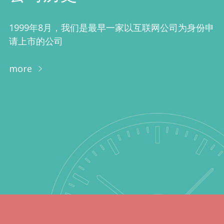
1999年8月，我们是最早一家以互联网公司为身份申
请上市的公司
more