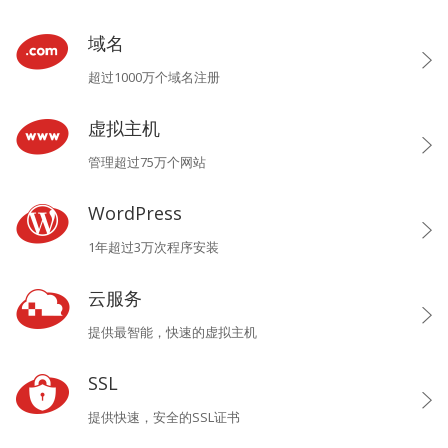
域名
超过1000万个域名注册
虚拟主机
管理超过75万个网站
WordPress
1年超过3万次程序安装
云服务
提供最智能，快速的虚拟主机
SSL
提供快速，安全的SSL证书