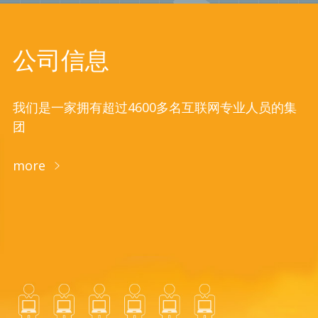
公司信息
我们是一家拥有超过4600多名互联网专业人员的集
团
more