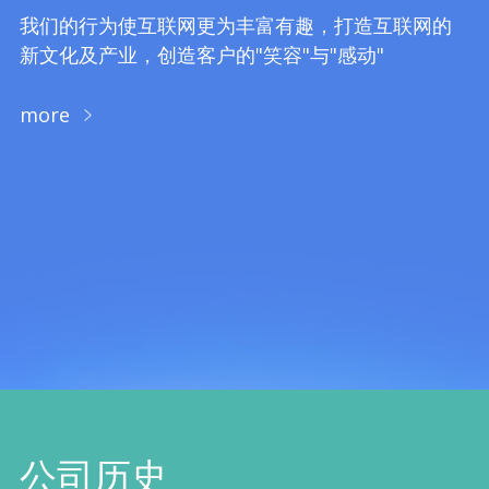
我们的行为使互联网更为丰富有趣，打造互联网的
新文化及产业，创造客户的"笑容"与"感动"
more
公司历史