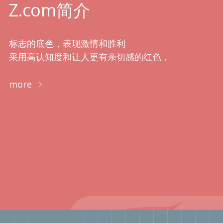
Z.com简介
标志的底色，表现激情和胜利
采用高认知度和让人更有亲切感的红色，
more