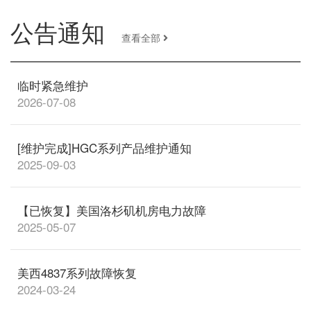
公告通知
查看全部
临时紧急维护
2026-07-08
[维护完成]HGC系列产品维护通知
2025-09-03
【已恢复】美国洛杉矶机房电力故障
2025-05-07
美西4837系列故障恢复
2024-03-24