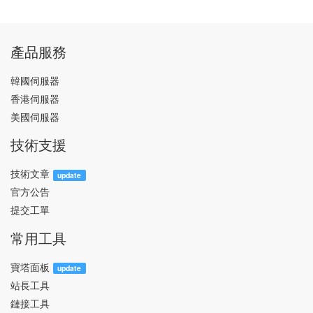
產品服務
韓國伺服器
香港伺服器
美國伺服器
技術支援
技術文章
update
官方公告
提交工單
常用工具
寶塔面板
update
站長工具
鏈接工具