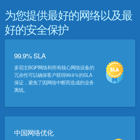
为您提供最好的网络以及最
好的安全保护
99.9% SLA
多宿主BGP网络和所有核心网络设备的
冗余性可以确保客户获得99.9％的SLA
保证，避免了因网络中断而造成的业务
离线。
中国网络优化