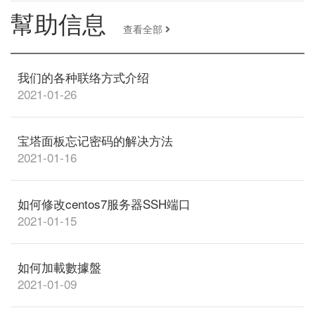
幫助信息
查看全部
我们的各种联络方式介绍
2021-01-26
宝塔面板忘记密码的解决方法
2021-01-16
如何修改centos7服务器SSH端口
2021-01-15
如何加載數據盤
2021-01-09