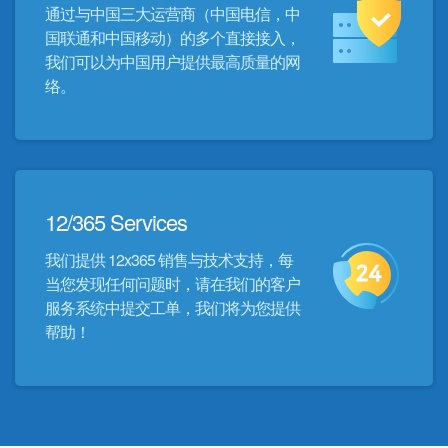
通过与中国三大运营商（中国电信，中
国联通和中国移动）的多个直接接入，
我们可以为中国用户提供最高质量的网
络。
12/365 Services
我们提供 12x365 销售与技术支持，每
当您发现任何问题时，请在我们的客户
服务系统中提交工单，我们将为您提供
帮助！