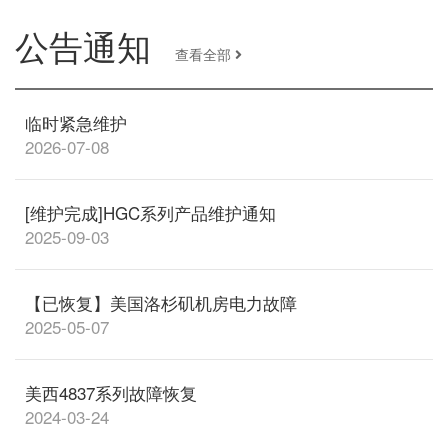
公告通知
查看全部
临时紧急维护
2026-07-08
[维护完成]HGC系列产品维护通知
2025-09-03
【已恢复】美国洛杉矶机房电力故障
2025-05-07
美西4837系列故障恢复
2024-03-24