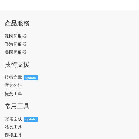
產品服務
韓國伺服器
香港伺服器
美國伺服器
技術支援
技術文章
update
官方公告
提交工單
常用工具
寶塔面板
update
站長工具
鏈接工具