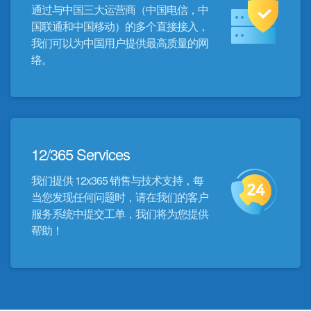
通过与中国三大运营商（中国电信，中
国联通和中国移动）的多个直接接入，
我们可以为中国用户提供最高质量的网
络。
12/365 Services
我们提供 12x365 销售与技术支持，每
当您发现任何问题时，请在我们的客户
服务系统中提交工单，我们将为您提供
帮助！