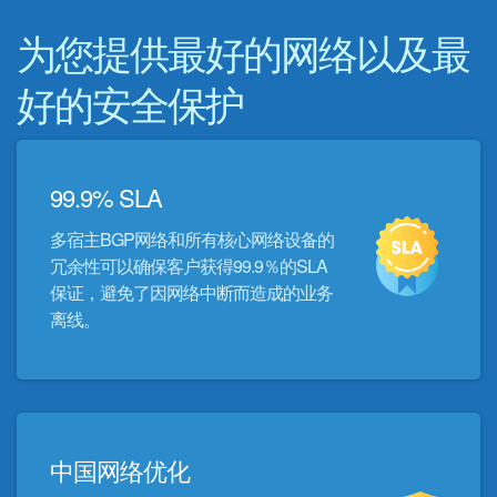
为您提供最好的网络以及最
好的安全保护
99.9% SLA
多宿主BGP网络和所有核心网络设备的
冗余性可以确保客户获得99.9％的SLA
保证，避免了因网络中断而造成的业务
离线。
中国网络优化