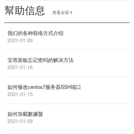
幫助信息
查看全部
我们的各种联络方式介绍
2021-01-26
宝塔面板忘记密码的解决方法
2021-01-16
如何修改centos7服务器SSH端口
2021-01-15
如何加載數據盤
2021-01-09