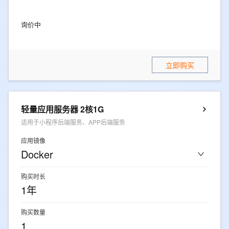
询价中
立即购买
轻量应用服务器 2核1G
适用于小程序后端服务、APP后端服务
应用镜像
Docker
购买时长
1年
购买数量
1