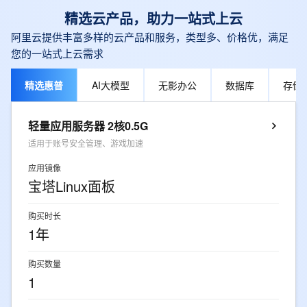
精选云产品，助力一站式上云
阿里云提供丰富多样的云产品和服务，类型多、价格优，满足
您的一站式上云需求
精选惠普
AI大模型
无影办公
数据库
存储
轻量应用服务器 2核0.5G
适用于账号安全管理、游戏加速
应用镜像
宝塔Linux面板
购买时长
1年
购买数量
1