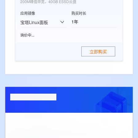
200M峰值带宽，40GB ESSD云盘
应用镜像
购买时长
1年
宝塔Linux面板
询价中...
立即购买