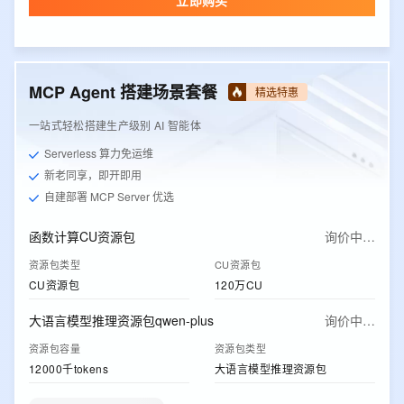
立即购买
MCP Agent 搭建场景套餐
精选特惠
一站式轻松搭建生产级别 AI 智能体
Serverless 算力免运维
新老同享，即开即用
自建部署 MCP Server 优选
函数计算CU资源包
询价中…
资源包类型
CU资源包
CU资源包
120万CU
大语言模型推理资源包qwen-plus
询价中…
资源包容量
资源包类型
12000千tokens
大语言模型推理资源包