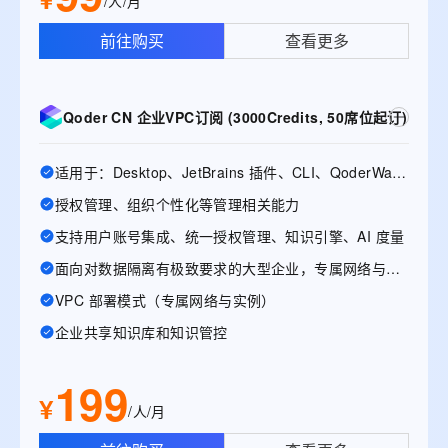
/人/月
前往购买
查看更多
Qoder CN 企业VPC订阅 (3000Credits, 50席位起订)
适用于：Desktop、JetBrains 插件、CLI、QoderWake、Mobile
授权管理、组织个性化等管理相关能力
支持用户账号集成、统一授权管理、知识引擎、AI 度量
面向对数据隔离有极致要求的大型企业，专属网络与实例
VPC 部署模式（专属网络与实例）
企业共享知识库和知识管控
199
¥
/人/月