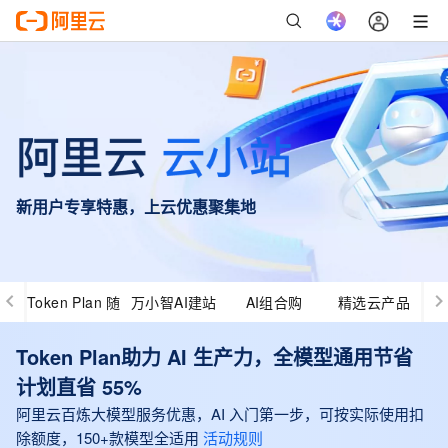
新用户专享特惠，上云优惠聚集地
Token Plan 随
万小智AI建站
AI组合购
精选云产品
心用
Token Plan助力 AI 生产力，全模型通用节省
计划直省 55%
阿里云百炼大模型服务优惠，AI 入门第一步，可按实际使用扣
除额度，150+款模型全适用
活动规则