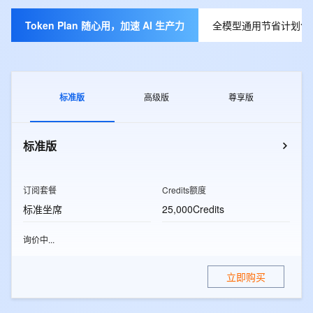
Token Plan 随心用，加速 AI 生产力
全模型通用节省计划包月
标准版
高级版
尊享版
标准版
订阅套餐
Credits额度
标准坐席
25,000Credits
询价中...
立即购买