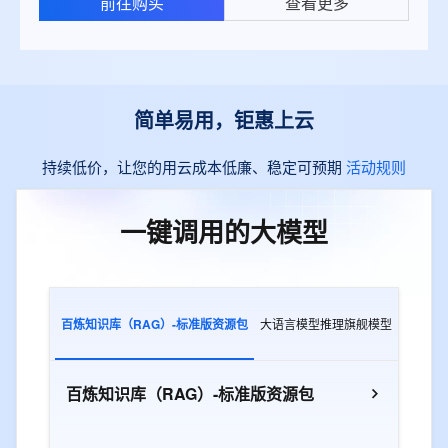
前往购买
查看更多
简单易用，钜惠上云
持续低价，让您的用云成本低廉、稳定可预期
活动规则
一键调用的大模型
百炼知识库（RAG）-标准版资源包
大语言模型推理旗舰模型
多模态
百炼知识库（RAG）-标准版资源包