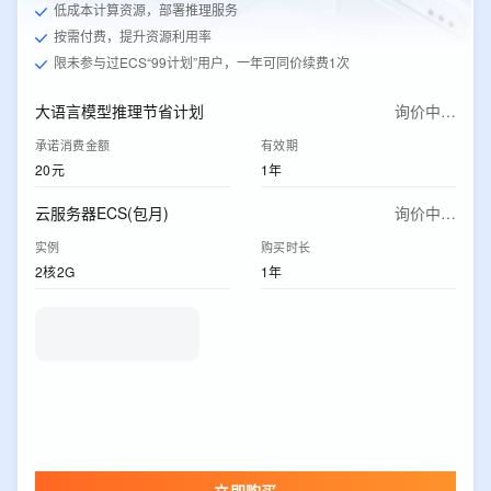
低成本计算资源，部署推理服务
按需付费，提升资源利用率
限未参与过ECS“99计划”用户，一年可同价续费1次
大语言模型推理节省计划
询价中…
承诺消费金额
有效期
20元
1年
云服务器ECS(包月)
询价中…
实例
购买时长
2核2G
1年