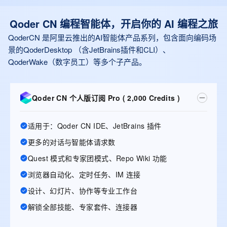
Qoder CN 编程智能体，开启你的 AI 编程之旅
QoderCN 是阿里云推出的AI智能体产品系列，包含面向编码场
景的QoderDesktop （含JetBrains插件和CLI）、
QoderWake（数字员工）等多个子产品。
Qoder CN 个人版订阅 Pro ( 2,000 Credits )
适用于：Qoder CN IDE、JetBrains 插件
更多的对话与智能体请求数
Quest 模式和专家团模式、Repo Wiki 功能
浏览器自动化、定时任务、IM 连接
设计、幻灯片、协作等专业工作台
解锁全部技能、专家套件、连接器