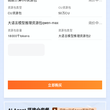
资源包类型
CU资源包
CU资源包
50万CU
大语言模型推理资源包qwen-max
询价中…
资源包容量
资源包类型
18000千tokens
大语言模型推理资源包2
立即购买
提供一站式Agent基础设施