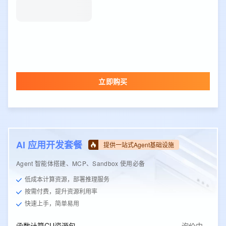
立即购买
AI 应用开发套餐
提供一站式Agent基础设施
Agent 智能体搭建、MCP、Sandbox 使用必备
低成本计算资源，部署推理服务
按需付费，提升资源利用率
快速上手，简单易用
函数计算CU资源包
询价中…