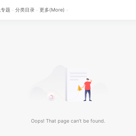
色专题
分类目录
更多(More)
Oops! That page can’t be found.