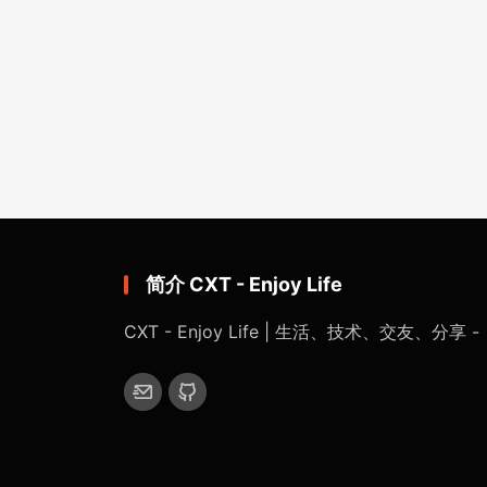
简介 CXT - Enjoy Life
CXT - Enjoy Life | 生活、技术、交友、分