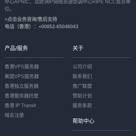
中心APNIC、及欧洲IP网络资源协调中心RIPE NCC会员单
位。
>点击业务咨询/售后支持
电话（香港）：+00852-65046043
产品/服务
关于
香港VPS服务器
公司介绍
美国VPS服务器
联系我们
香港独立服务器
推广联盟
香港服务器托管
赞助计划
香港 IP Transit
服务条款
域名注册
帮助中心