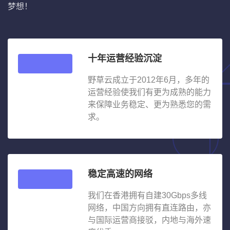
梦想！
十年运营经验沉淀
野草云成立于2012年6月，多年的
运营经验使我们有更为成熟的能力
来保障业务稳定、更为熟悉您的需
求。
稳定高速的网络
我们在香港拥有自建30Gbps多线
网络，中国方向拥有直连路由，亦
与国际运营商接驳，内地与海外速