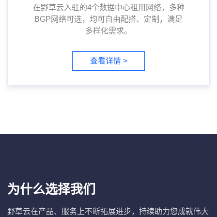
在野草云入驻的4个数据中心租用网络，多种
BGP网络可选，均可自由配搭、定制，满足
多样化需求。
查看详情 >
为什么选择我们
野草云在产品、服务上不断拓展进步，持续助力您成就伟大