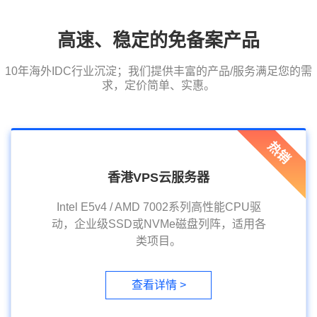
高速、稳定的免备案产品
10年海外IDC行业沉淀；我们提供丰富的产品/服务满足您的需
求，定价简单、实惠。
热销
香港VPS云服务器
Intel E5v4 / AMD 7002系列高性能CPU驱
动，企业级SSD或NVMe磁盘列阵，适用各
类项目。
查看详情 >