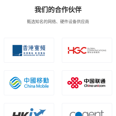
我们的合作伙伴
甄选知名的网络、硬件设备供应商