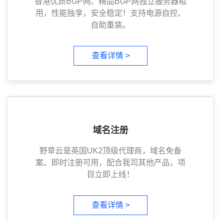
香港优质BGP网、精品BGP网独立服务器租
用，性能独享，安全稳定！支持电源自控、
自助重装。
查看详情 >
域名注册
野草云是英国UK2顶级代理商，域名免备
案、即时注册可用，配合我司其他产品，项
目立即上线！
查看详情 >