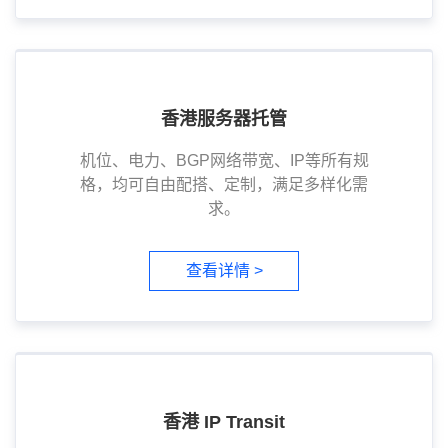
香港服务器托管
机位、电力、BGP网络带宽、IP等所有规
格，均可自由配搭、定制，满足多样化需
求。
查看详情 >
香港 IP Transit