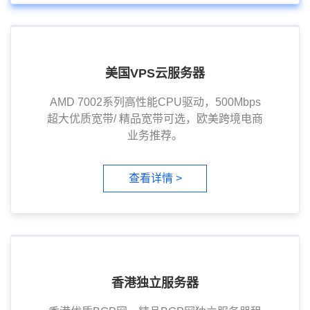
美国VPS云服务器
AMD 7002系列高性能CPU驱动，500Mbps
超大优质宽带/ 精品宽带可选，欧美跨境电商
业务推荐。
查看详情 >
香港独立服务器