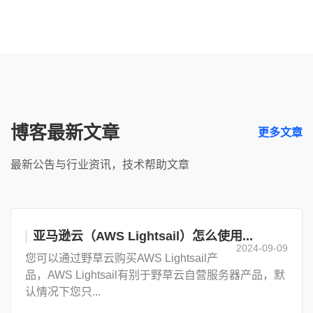
博客最新文章
更多文章
最新公告与行业资讯，技术帮助文章
亚马逊云（AWS Lightsail）怎么使用...
2024-09-09
您可以通过野草云购买AWS Lightsail产
品，AWS Lightsail有别于野草云自营服务器产品，默
认情况下您只...