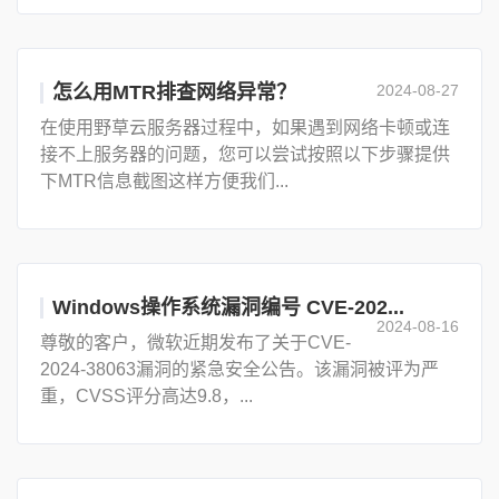
怎么用MTR排查网络异常？
2024-08-27
在使用野草云服务器过程中，如果遇到网络卡顿或连
接不上服务器的问题，您可以尝试按照以下步骤提供
下MTR信息截图这样方便我们...
Windows操作系统漏洞编号 CVE-202...
2024-08-16
尊敬的客户，微软近期发布了关于CVE-
2024-38063漏洞的紧急安全公告。该漏洞被评为严
重，CVSS评分高达9.8，...